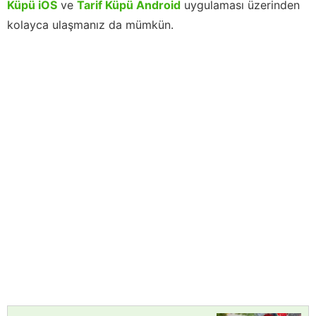
Küpü iOS
ve
Tarif Küpü Android
uygulaması üzerinden
kolayca ulaşmanız da mümkün.