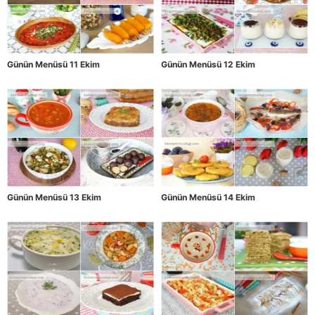
Günün Menüsü 11 Ekim
Günün Menüsü 12 Ekim
Günün Menüsü 13 Ekim
Günün Menüsü 14 Ekim