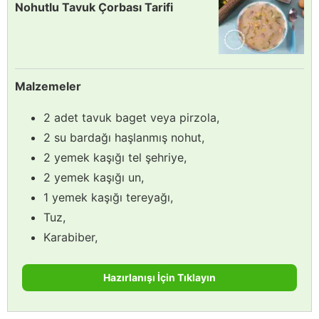
Nohutlu Tavuk Çorbası Tarifi
Malzemeler
2 adet tavuk baget veya pirzola,
2 su bardağı haşlanmış nohut,
2 yemek kaşığı tel şehriye,
2 yemek kaşığı un,
1 yemek kaşığı tereyağı,
Tuz,
Karabiber,
Hazırlanışı İçin Tıklayın