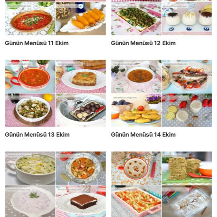
Günün Menüsü 11 Ekim
Günün Menüsü 12 Ekim
Günün Menüsü 13 Ekim
Günün Menüsü 14 Ekim