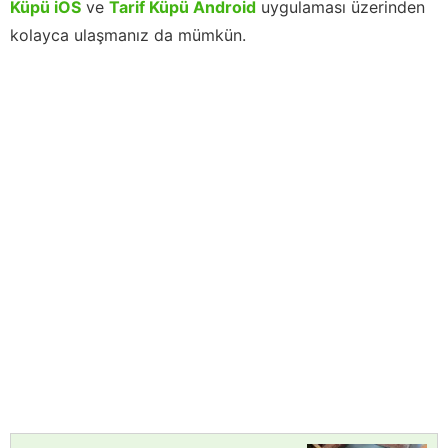
Küpü iOS
ve
Tarif Küpü Android
uygulaması üzerinden
kolayca ulaşmanız da mümkün.