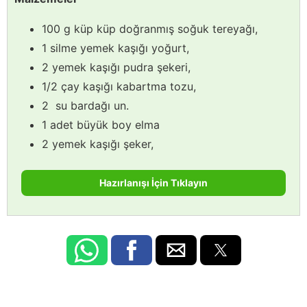
100 g küp küp doğranmış soğuk tereyağı,
1 silme yemek kaşığı yoğurt,
2 yemek kaşığı pudra şekeri,
1/2 çay kaşığı kabartma tozu,
2 su bardağı un.
1 adet büyük boy elma
2 yemek kaşığı şeker,
Hazırlanışı İçin Tıklayın