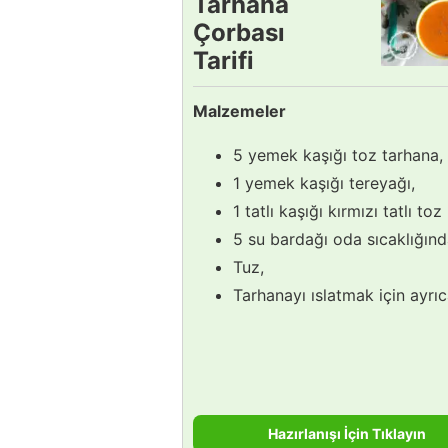
Tarhana
Çorbası
Tarifi
Malzemeler
5 yemek kaşığı toz tarhana,
1 yemek kaşığı tereyağı,
1 tatlı kaşığı kırmızı tatlı toz
5 su bardağı oda sıcaklığınd
Tuz,
Tarhanayı ıslatmak için ayrıc
Hazırlanışı İçin Tıklayın