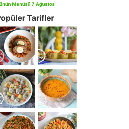
ünün Menüsü 7 Ağustos
opüler Tarifler