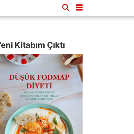
eni Kitabım Çıktı