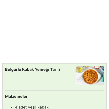
Bulgurlu Kabak Yemeği Tarifi
Malzemeler
4 adet yeşil kabak,