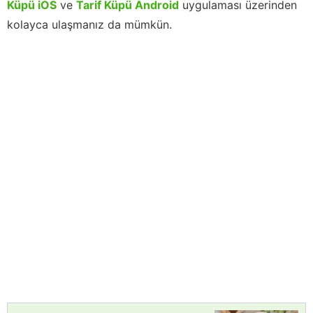
Küpü iOS
ve
Tarif Küpü Android
uygulaması üzerinden
kolayca ulaşmanız da mümkün.