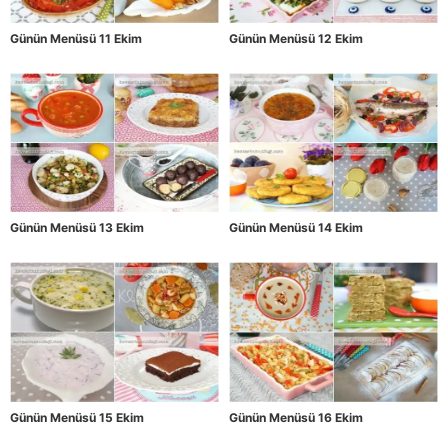
Günün Menüsü 11 Ekim
Günün Menüsü 12 Ekim
Günün Menüsü 13 Ekim
Günün Menüsü 14 Ekim
Günün Menüsü 15 Ekim
Günün Menüsü 16 Ekim