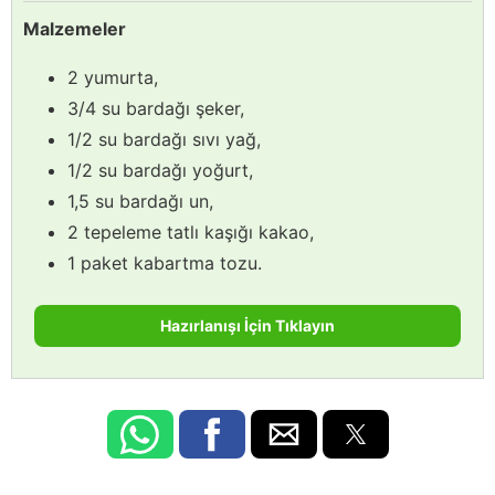
Malzemeler
2 yumurta,
3/4 su bardağı şeker,
1/2 su bardağı sıvı yağ,
1/2 su bardağı yoğurt,
1,5 su bardağı un,
2 tepeleme tatlı kaşığı kakao,
1 paket kabartma tozu.
Hazırlanışı İçin Tıklayın