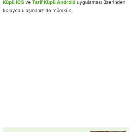
Küpü iOS
ve
Tarif Küpü Android
uygulaması üzerinden
kolayca ulaşmanız da mümkün.