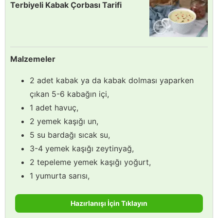
Terbiyeli Kabak Çorbası Tarifi
Malzemeler
2 adet kabak ya da kabak dolması yaparken
çıkan 5-6 kabağın içi,
1 adet havuç,
2 yemek kaşığı un,
5 su bardağı sıcak su,
3-4 yemek kaşığı zeytinyağ,
2 tepeleme yemek kaşığı yoğurt,
1 yumurta sarısı,
Hazırlanışı İçin Tıklayın