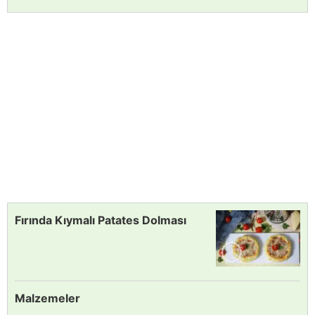
Fırında Kıymalı Patates Dolması
Malzemeler