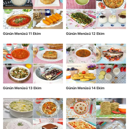
Günün Menüsü 11 Ekim
Günün Menüsü 12 Ekim
Günün Menüsü 13 Ekim
Günün Menüsü 14 Ekim