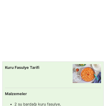
Kuru Fasulye Tarifi
Malzemeler
2 su bardağı kuru fasulye,