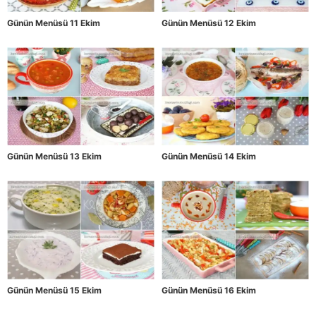
Günün Menüsü 11 Ekim
Günün Menüsü 12 Ekim
Günün Menüsü 13 Ekim
Günün Menüsü 14 Ekim
Günün Menüsü 15 Ekim
Günün Menüsü 16 Ekim