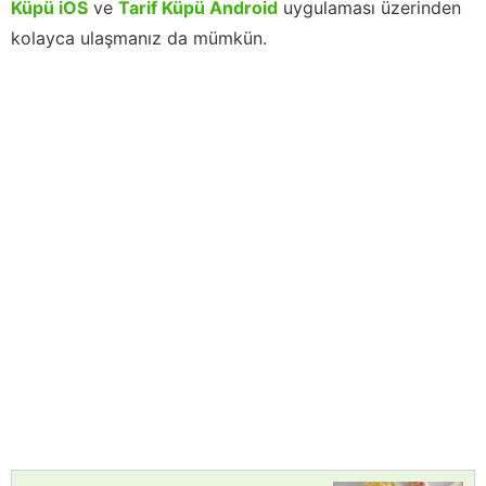
Küpü iOS
ve
Tarif Küpü Android
uygulaması üzerinden
kolayca ulaşmanız da mümkün.