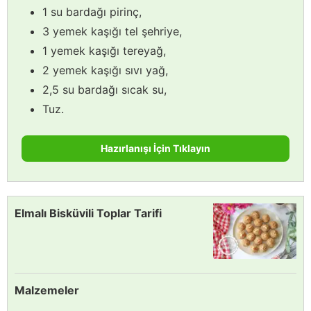
1 su bardağı pirinç,
3 yemek kaşığı tel şehriye,
1 yemek kaşığı tereyağ,
2 yemek kaşığı sıvı yağ,
2,5 su bardağı sıcak su,
Tuz.
Hazırlanışı İçin Tıklayın
Elmalı Bisküvili Toplar Tarifi
Malzemeler