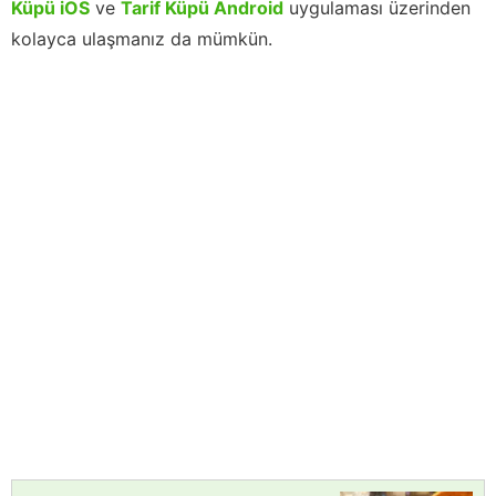
Küpü iOS
ve
Tarif Küpü Android
uygulaması üzerinden
kolayca ulaşmanız da mümkün.