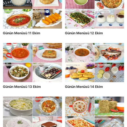
Günün Menüsü 11 Ekim
Günün Menüsü 12 Ekim
Günün Menüsü 13 Ekim
Günün Menüsü 14 Ekim