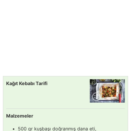
Kağıt Kebabı Tarifi
Malzemeler
500 gr kuşbaşı doğranmış dana eti,