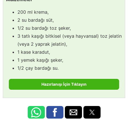
200 ml krema,
2 su bardağı süt,
1/2 su bardağı toz şeker,
3 tatlı kaşığı bitkisel (veya hayvansal) toz jelatin
(veya 2 yaprak jelatin),
1 kase karadut,
1 yemek kaşığı şeker,
1/2 çay bardağı su.
Hazırlanışı İçin Tıklayın