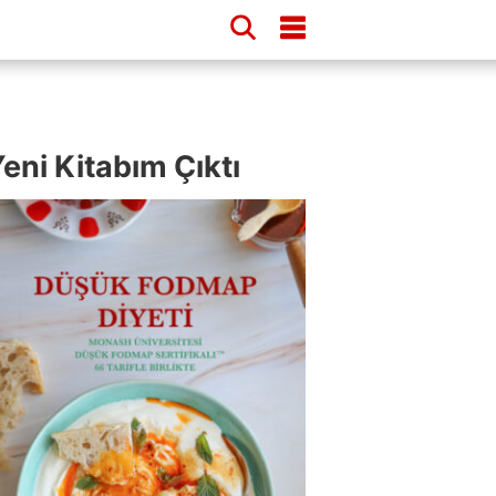
eni Kitabım Çıktı