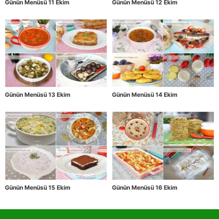
Günün Menüsü 11 Ekim
Günün Menüsü 12 Ekim
Günün Menüsü 13 Ekim
Günün Menüsü 14 Ekim
Günün Menüsü 15 Ekim
Günün Menüsü 16 Ekim