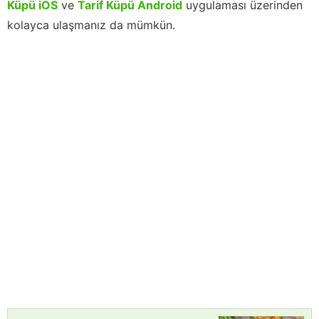
Küpü iOS
ve
Tarif Küpü Android
uygulaması üzerinden
kolayca ulaşmanız da mümkün.