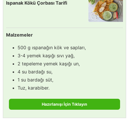
Ispanak Kökü Çorbası Tarifi
Malzemeler
500 g ıspanağın kök ve sapları,
3-4 yemek kaşığı sıvı yağ,
2 tepeleme yemek kaşığı un,
4 su bardağı su,
1 su bardağı süt,
Tuz, karabiber.
Hazırlanışı İçin Tıklayın