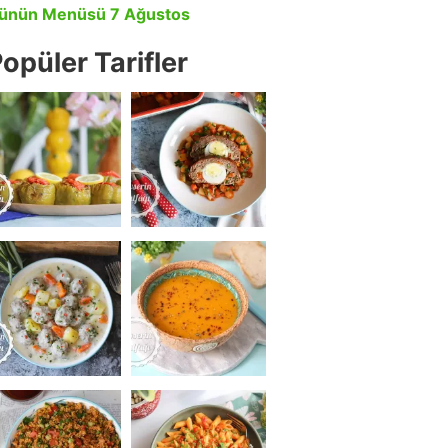
ünün Menüsü 7 Ağustos
opüler Tarifler