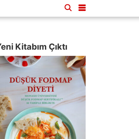
eni Kitabım Çıktı