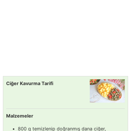
Ciğer Kavurma Tarifi
Malzemeler
800 g temizlenip doğranmış dana ciğer,