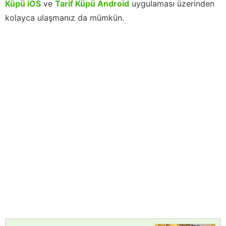
Küpü iOS
ve
Tarif Küpü Android
uygulaması üzerinden
kolayca ulaşmanız da mümkün.