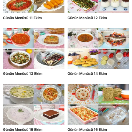
Günün Menüsü 11 Ekim
Günün Menüsü 12 Ekim
Günün Menüsü 13 Ekim
Günün Menüsü 14 Ekim
Günün Menüsü 15 Ekim
Günün Menüsü 16 Ekim