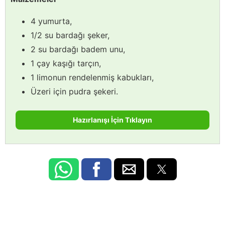
4 yumurta,
1/2 su bardağı şeker,
2 su bardağı badem unu,
1 çay kaşığı tarçın,
1 limonun rendelenmiş kabukları,
Üzeri için pudra şekeri.
Hazırlanışı İçin Tıklayın