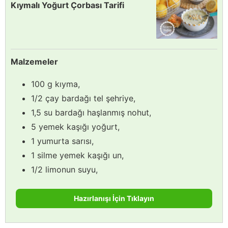
Kıymalı Yoğurt Çorbası Tarifi
Malzemeler
100 g kıyma,
1/2 çay bardağı tel şehriye,
1,5 su bardağı haşlanmış nohut,
5 yemek kaşığı yoğurt,
1 yumurta sarısı,
1 silme yemek kaşığı un,
1/2 limonun suyu,
Hazırlanışı İçin Tıklayın