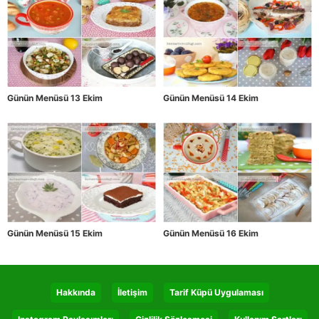
Günün Menüsü 13 Ekim
Günün Menüsü 14 Ekim
Günün Menüsü 15 Ekim
Günün Menüsü 16 Ekim
Hakkında
İletişim
Tarif Küpü Uygulaması