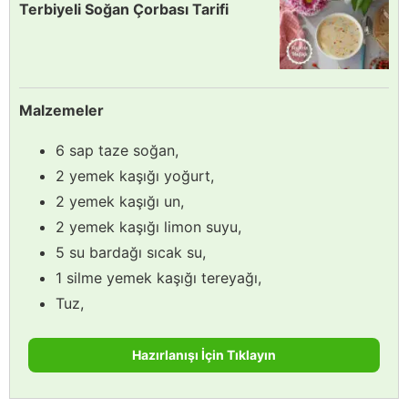
Terbiyeli Soğan Çorbası Tarifi
Malzemeler
6 sap taze soğan,
2 yemek kaşığı yoğurt,
2 yemek kaşığı un,
2 yemek kaşığı limon suyu,
5 su bardağı sıcak su,
1 silme yemek kaşığı tereyağı,
Tuz,
Hazırlanışı İçin Tıklayın