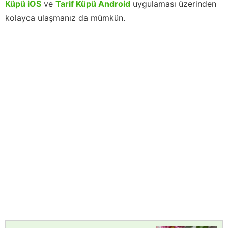
Küpü iOS
ve
Tarif Küpü Android
uygulaması üzerinden
kolayca ulaşmanız da mümkün.