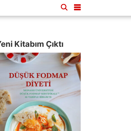
eni Kitabım Çıktı