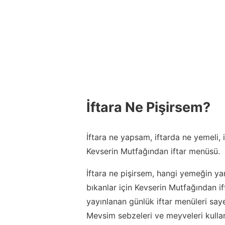
İftara Ne Pişirsem?
İftara ne yapsam, iftarda ne yemeli,
Kevserin Mutfağından iftar menüsü.
İftara ne pişirsem, hangi yemeğin ya
bıkanlar için Kevserin Mutfağından 
yayınlanan günlük iftar menüleri say
Mevsim sebzeleri ve meyveleri kulla