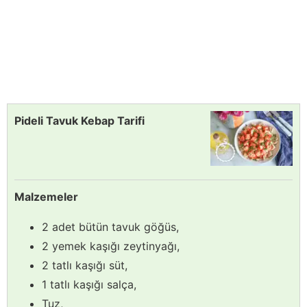
Pideli Tavuk Kebap Tarifi
Malzemeler
2 adet bütün tavuk göğüs,
2 yemek kaşığı zeytinyağı,
2 tatlı kaşığı süt,
1 tatlı kaşığı salça,
Tuz,