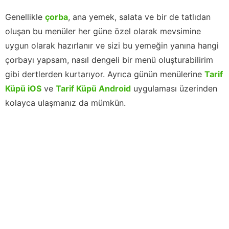
Genellikle
çorba
, ana yemek, salata ve bir de tatlıdan
oluşan bu menüler her güne özel olarak mevsimine
uygun olarak hazırlanır ve sizi bu yemeğin yanına hangi
çorbayı yapsam, nasıl dengeli bir menü oluşturabilirim
gibi dertlerden kurtarıyor. Ayrıca günün menülerine
Tarif
Küpü iOS
ve
Tarif Küpü Android
uygulaması üzerinden
kolayca ulaşmanız da mümkün.