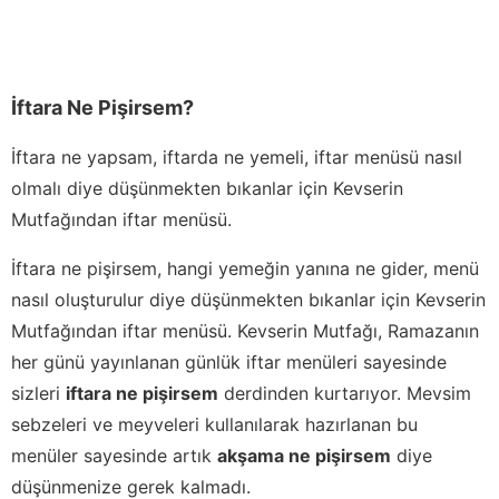
İftara Ne Pişirsem?
İftara ne yapsam, iftarda ne yemeli, iftar menüsü nasıl
olmalı diye düşünmekten bıkanlar için Kevserin
Mutfağından iftar menüsü.
İftara ne pişirsem, hangi yemeğin yanına ne gider, menü
nasıl oluşturulur diye düşünmekten bıkanlar için Kevserin
Mutfağından iftar menüsü. Kevserin Mutfağı, Ramazanın
her günü yayınlanan günlük iftar menüleri sayesinde
sizleri
iftara ne pişirsem
derdinden kurtarıyor. Mevsim
sebzeleri ve meyveleri kullanılarak hazırlanan bu
menüler sayesinde artık
akşama ne pişirsem
diye
düşünmenize gerek kalmadı.