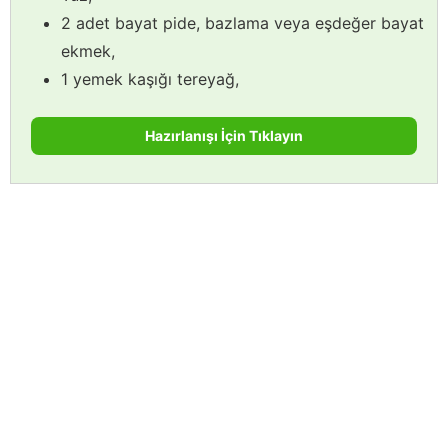
2 adet bayat pide, bazlama veya eşdeğer bayat
ekmek,
1 yemek kaşığı tereyağ,
Hazırlanışı İçin Tıklayın