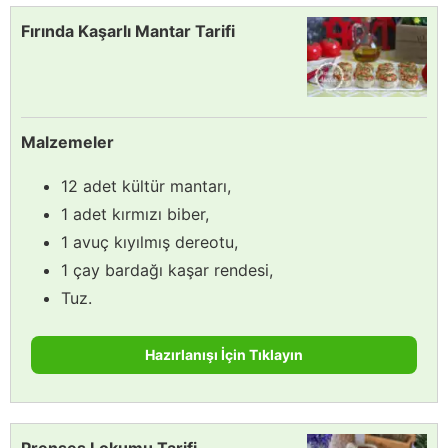
Fırında Kaşarlı Mantar Tarifi
Malzemeler
12 adet kültür mantarı,
1 adet kırmızı biber,
1 avuç kıyılmış dereotu,
1 çay bardağı kaşar rendesi,
Tuz.
Hazırlanışı İçin Tıklayın