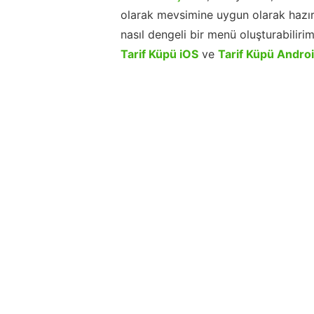
olarak mevsimine uygun olarak hazır
nasıl dengeli bir menü oluşturabiliri
Tarif Küpü iOS
ve
Tarif Küpü Andro