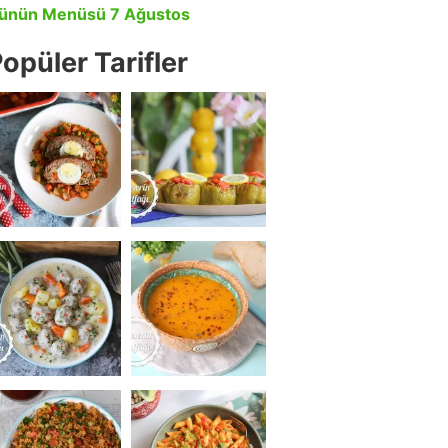
ünün Menüsü 7 Ağustos
opüler Tarifler