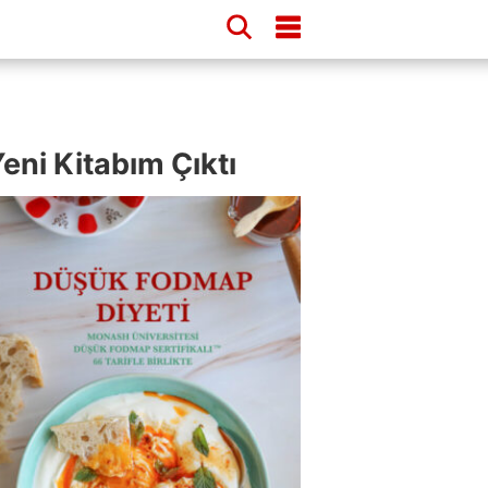
eni Kitabım Çıktı