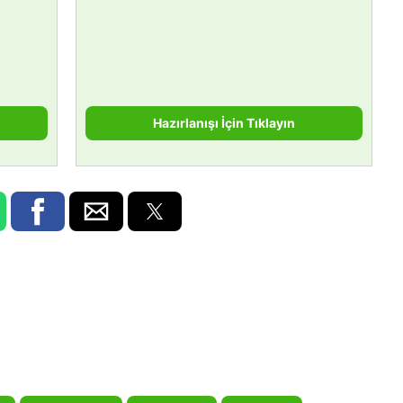
Hazırlanışı İçin Tıklayın