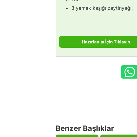
3 yemek kaşığı zeytinyağı,
Hazırlanışı İçin Tıklayın
Benzer Başlıklar