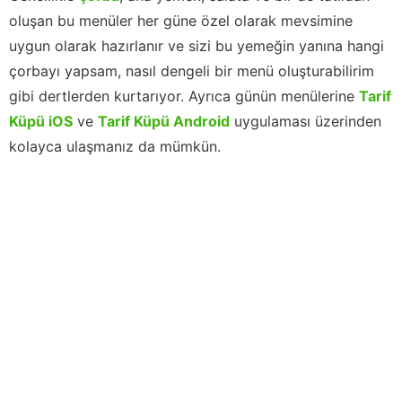
oluşan bu menüler her güne özel olarak mevsimine
uygun olarak hazırlanır ve sizi bu yemeğin yanına hangi
çorbayı yapsam, nasıl dengeli bir menü oluşturabilirim
gibi dertlerden kurtarıyor. Ayrıca günün menülerine
Tarif
Küpü iOS
ve
Tarif Küpü Android
uygulaması üzerinden
kolayca ulaşmanız da mümkün.