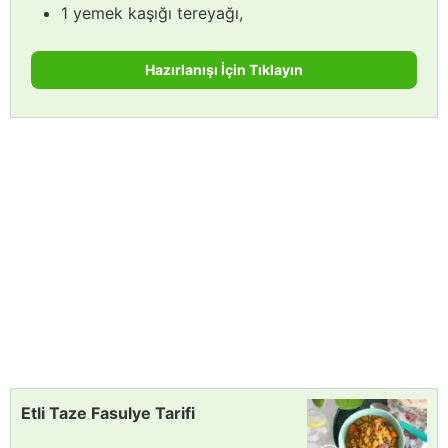
1 yemek kaşığı tereyağı,
Hazırlanışı İçin Tıklayın
Etli Taze Fasulye Tarifi