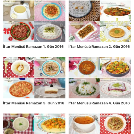
İftar Menüsü Ramazan 1. Gün 2016
İftar Menüsü Ramazan 2. Gün 2016
İftar Menüsü Ramazan 3. Gün 2016
İftar Menüsü Ramazan 4. Gün 2016