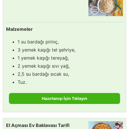
Malzemeler
1 su bardağı pirinç,
3 yemek kaşığı tel şehriye,
1 yemek kaşığı tereyağ,
2 yemek kaşığı sıvı yağ,
2,5 su bardağı sıcak su,
Tuz.
Hazırlanışı İçin Tıklayın
El Açması Ev Baklavası Tarifi