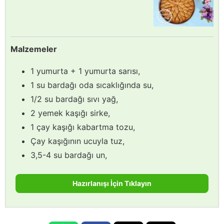
Malzemeler
1 yumurta + 1 yumurta sarısı,
1 su bardağı oda sıcaklığında su,
1/2 su bardağı sıvı yağ,
2 yemek kaşığı sirke,
1 çay kaşığı kabartma tozu,
Çay kaşığının ucuyla tuz,
3,5-4 su bardağı un,
Hazırlanışı İçin Tıklayın