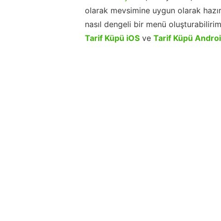
olarak mevsimine uygun olarak hazır
nasıl dengeli bir menü oluşturabiliri
Tarif Küpü iOS
ve
Tarif Küpü Andro