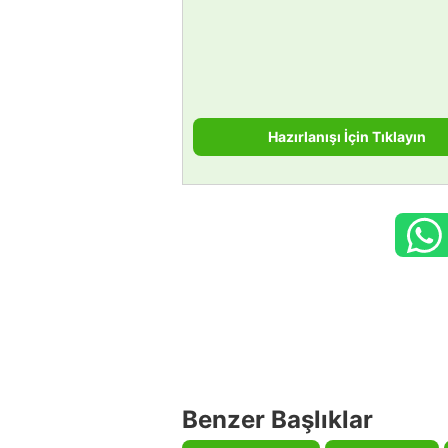
Hazırlanışı İçin Tıklayın
Benzer Başlıklar