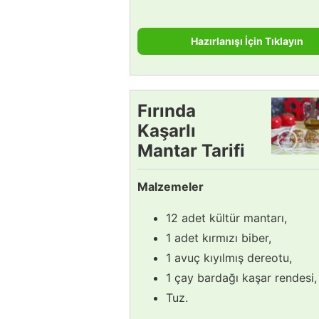
Hazırlanışı İçin Tıklayın
Fırında
Kaşarlı
Mantar Tarifi
Malzemeler
12 adet kültür mantarı,
1 adet kırmızı biber,
1 avuç kıyılmış dereotu,
1 çay bardağı kaşar rendesi,
Tuz.