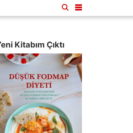
eni Kitabım Çıktı