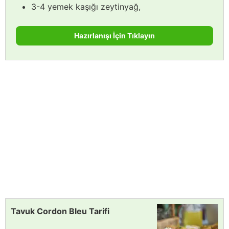
3-4 yemek kaşığı zeytinyağ,
Hazırlanışı İçin Tıklayın
Tavuk Cordon Bleu Tarifi