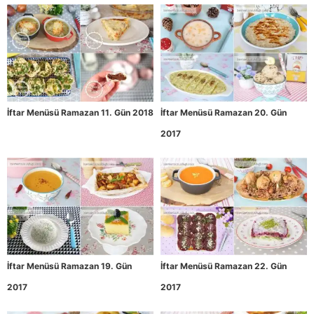
İftar Menüsü Ramazan 11. Gün 2018
İftar Menüsü Ramazan 20. Gün
2017
İftar Menüsü Ramazan 19. Gün
İftar Menüsü Ramazan 22. Gün
2017
2017