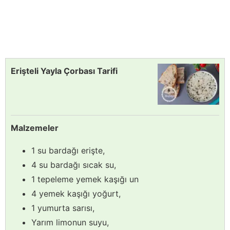
Erişteli Yayla Çorbası Tarifi
Malzemeler
1 su bardağı erişte,
4 su bardağı sıcak su,
1 tepeleme yemek kaşığı un
4 yemek kaşığı yoğurt,
1 yumurta sarısı,
Yarım limonun suyu,