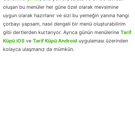
oluşan bu menüler her güne özel olarak mevsimine
uygun olarak hazırlanır ve sizi bu yemeğin yanına hangi
çorbayı yapsam, nasıl dengeli bir menü oluşturabilirim
gibi dertlerden kurtarıyor. Ayrıca günün menülerine
Tarif
Küpü iOS
ve
Tarif Küpü Android
uygulaması üzerinden
kolayca ulaşmanız da mümkün.