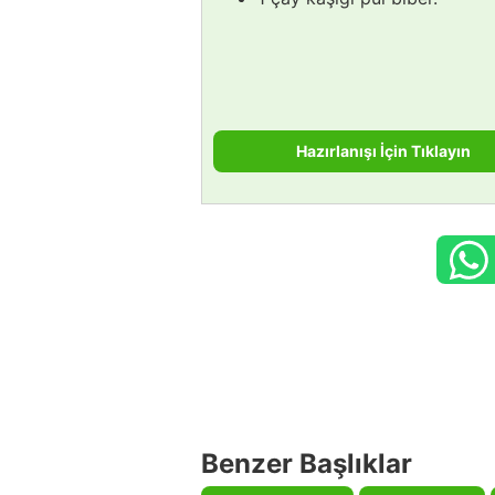
Hazırlanışı İçin Tıklayın
Benzer Başlıklar