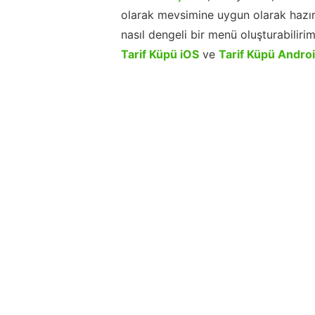
olarak mevsimine uygun olarak hazır
nasıl dengeli bir menü oluşturabiliri
Tarif Küpü iOS
ve
Tarif Küpü Andro