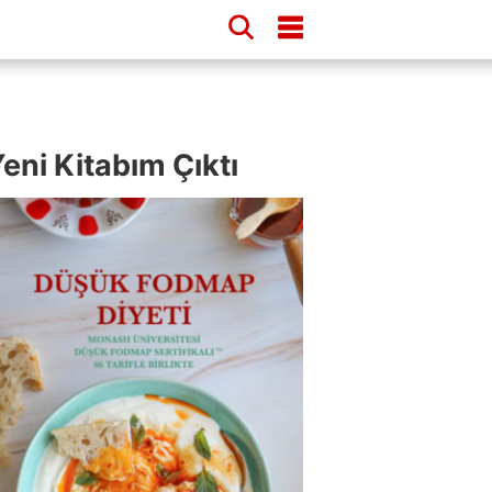
eni Kitabım Çıktı