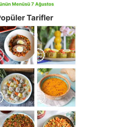
ünün Menüsü 7 Ağustos
opüler Tarifler