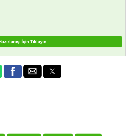
Hazırlanışı İçin Tıklayın