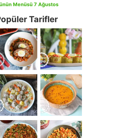
ünün Menüsü 7 Ağustos
opüler Tarifler