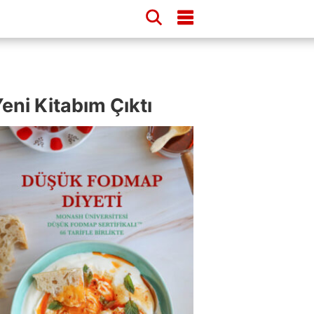
eni Kitabım Çıktı