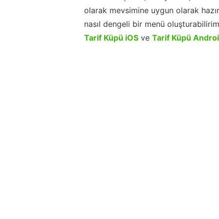
olarak mevsimine uygun olarak hazır
nasıl dengeli bir menü oluşturabiliri
Tarif Küpü iOS
ve
Tarif Küpü Andro