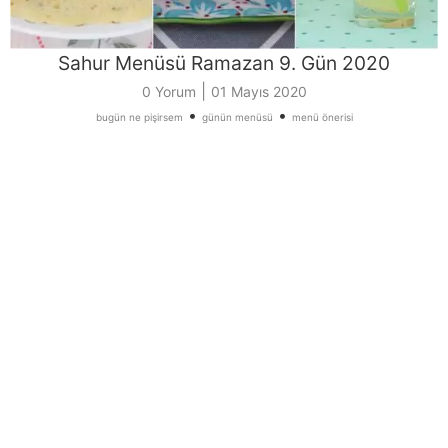
Sahur Menüsü Ramazan 9. Gün 2020
|
0 Yorum
01 Mayıs 2020
•
•
bugün ne pişirsem
günün menüsü
menü önerisi