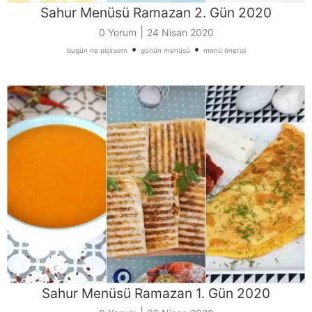
Sahur Menüsü Ramazan 2. Gün 2020
|
0 Yorum
24 Nisan 2020
•
•
bugün ne pişirsem
günün menüsü
menü önerisi
Sahur Menüsü Ramazan 1. Gün 2020