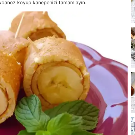
aydanoz koyup kanepenizi tamamlayın.