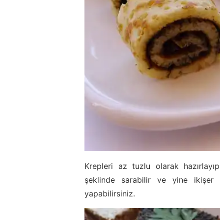
Krepleri az tuzlu olarak hazırlay
şeklinde sarabilir ve yine ikişer
yapabilirsiniz.