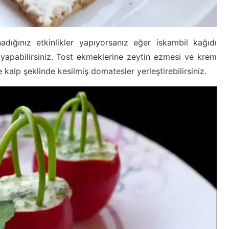
adığınız etkinlikler yapıyorsanız eğer iskambil kağıdı
yapabilirsiniz. Tost ekmeklerine zeytin ezmesi ve krem
kalp şeklinde kesilmiş domatesler yerleştirebilirsiniz.