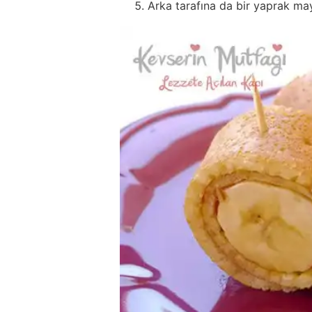
Arka tarafına da bir yaprak m