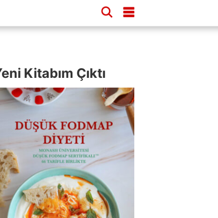
eni Kitabım Çıktı