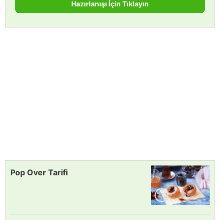
Hazırlanışı İçin Tıklayın
Pop Over Tarifi