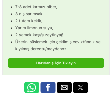
7-8 adet kırmızı biber,
3 diş sarımsak,
2 tutam kekik,
Yarım limonun suyu,
2 yemek kaşığı zeytinyağı,
Üzerini süslemek için çekilmiş ceviz/fındık ve
kıyılmış dereotu/maydanoz.
Hazırlanışı İçin Tıklayın