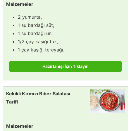
Malzemeler
2 yumurta,
1 su bardağı süt,
1 su bardağı un,
1/2 çay kaşığı tuz,
1 çay kaşığı tereyağı.
Hazırlanışı İçin Tıklayın
Kekikli Kırmızı Biber Salatası
Tarifi
Malzemeler