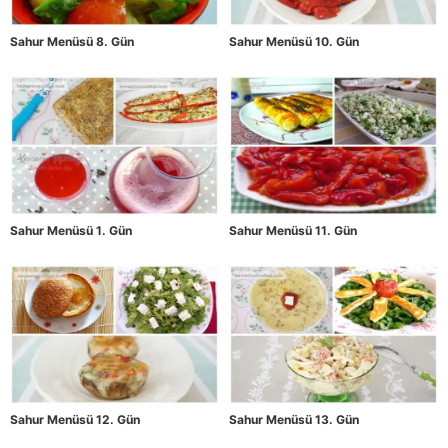
Sahur Menüsü 8. Gün
Sahur Menüsü 10. Gün
Sahur Menüsü 1. Gün
Sahur Menüsü 11. Gün
Sahur Menüsü 12. Gün
Sahur Menüsü 13. Gün