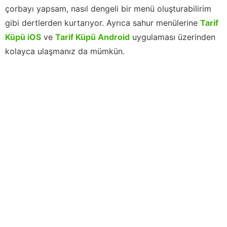
çorbayı yapsam, nasıl dengeli bir menü oluşturabilirim
gibi dertlerden kurtarıyor. Ayrıca sahur menülerine
Tarif
Küpü iOS
ve
Tarif Küpü Android
uygulaması üzerinden
kolayca ulaşmanız da mümkün.