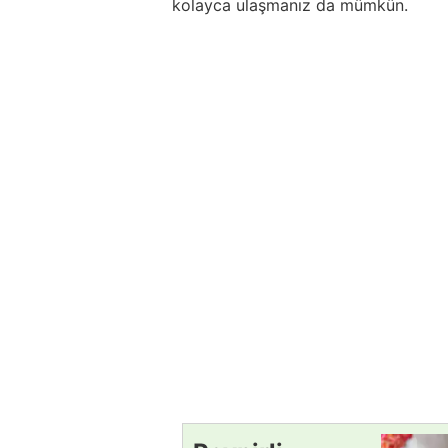
kolayca ulaşmanız da mümkün.