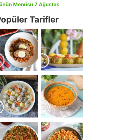
ünün Menüsü 7 Ağustos
opüler Tarifler