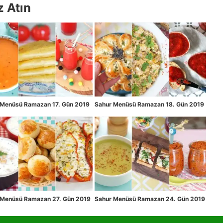
z Atın
 Menüsü Ramazan 17. Gün 2019
Sahur Menüsü Ramazan 18. Gün 2019
 Menüsü Ramazan 27. Gün 2019
Sahur Menüsü Ramazan 24. Gün 2019