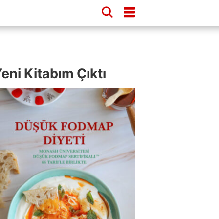
eni Kitabım Çıktı