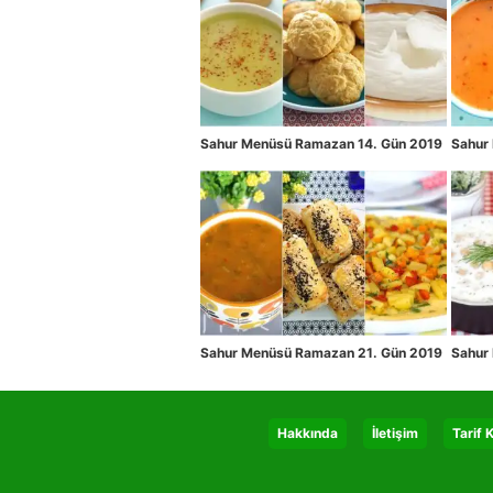
Sahur Menüsü Ramazan 14. Gün 2019
Sahur
Sahur Menüsü Ramazan 21. Gün 2019
Sahur
Hakkında
İletişim
Tarif