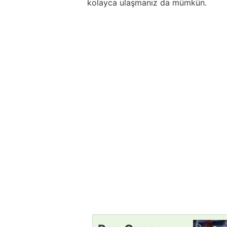
kolayca ulaşmanız da mümkün.