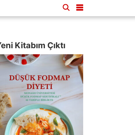
eni Kitabım Çıktı