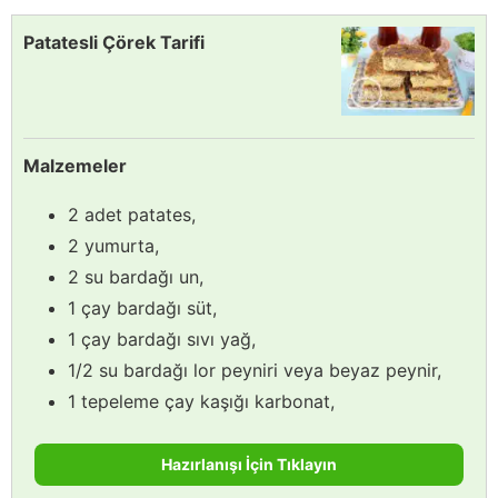
Patatesli Çörek Tarifi
Malzemeler
2 adet patates,
2 yumurta,
2 su bardağı un,
1 çay bardağı süt,
1 çay bardağı sıvı yağ,
1/2 su bardağı lor peyniri veya beyaz peynir,
1 tepeleme çay kaşığı karbonat,
Hazırlanışı İçin Tıklayın