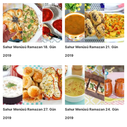
Sahur Menüsü Ramazan 18. Gün
Sahur Menüsü Ramazan 21. Gün
2019
2019
Sahur Menüsü Ramazan 27. Gün
Sahur Menüsü Ramazan 24. Gün
2019
2019