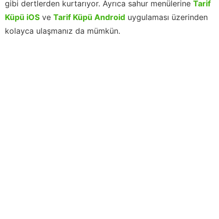
gibi dertlerden kurtarıyor. Ayrıca sahur menülerine
Tarif
Küpü iOS
ve
Tarif Küpü Android
uygulaması üzerinden
kolayca ulaşmanız da mümkün.