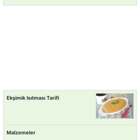
Ekşimik Isıtması Tarifi
Malzemeler