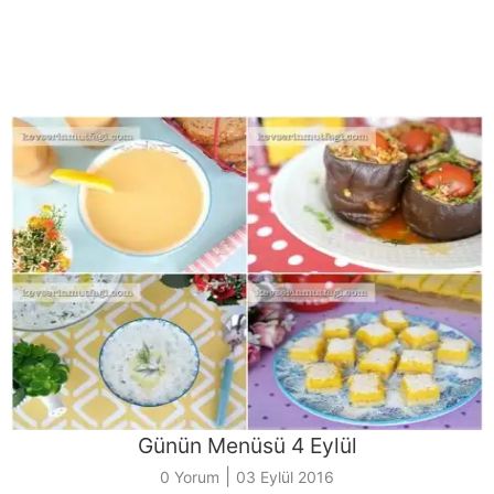
Günün Menüsü 4 Eylül
|
0 Yorum
03 Eylül 2016