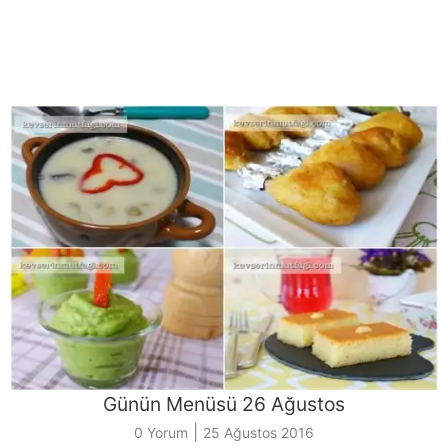
Günün Menüsü 26 Ağustos
|
0 Yorum
25 Ağustos 2016