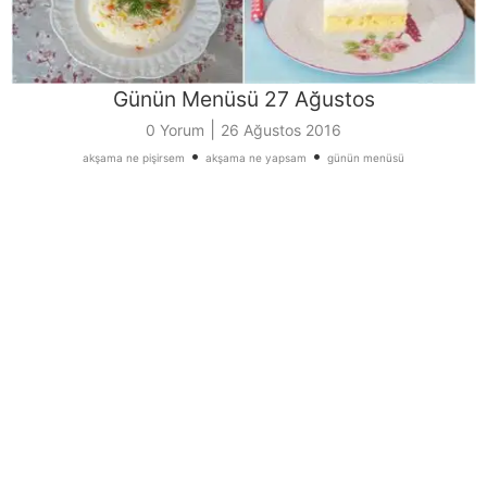
Günün Menüsü 27 Ağustos
|
0 Yorum
26 Ağustos 2016
•
•
akşama ne pişirsem
akşama ne yapsam
günün menüsü