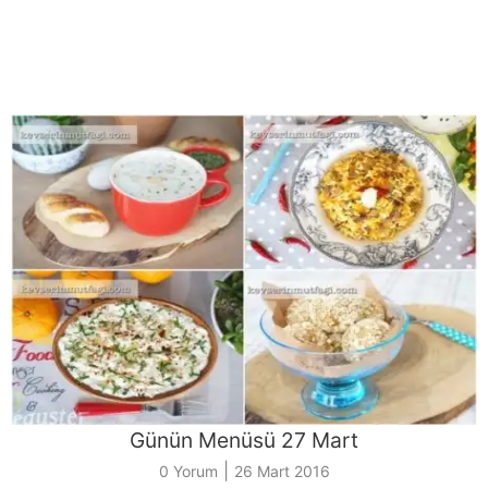
Günün Menüsü 27 Mart
|
0 Yorum
26 Mart 2016