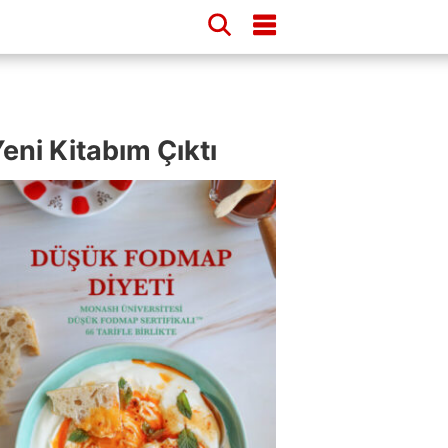
eni Kitabım Çıktı