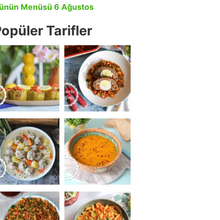
ünün Menüsü 6 Ağustos
opüler Tarifler