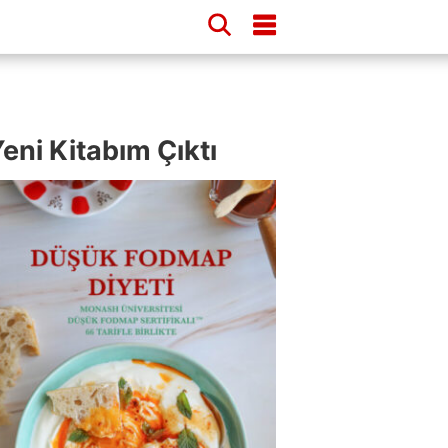
eni Kitabım Çıktı