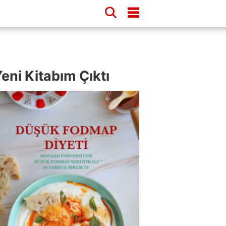
eni Kitabım Çıktı