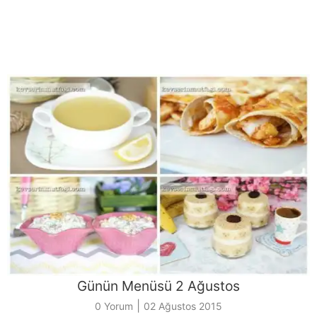
Günün Menüsü 2 Ağustos
|
0 Yorum
02 Ağustos 2015