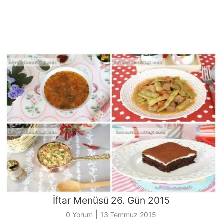
İftar Menüsü 26. Gün 2015
|
0 Yorum
13 Temmuz 2015