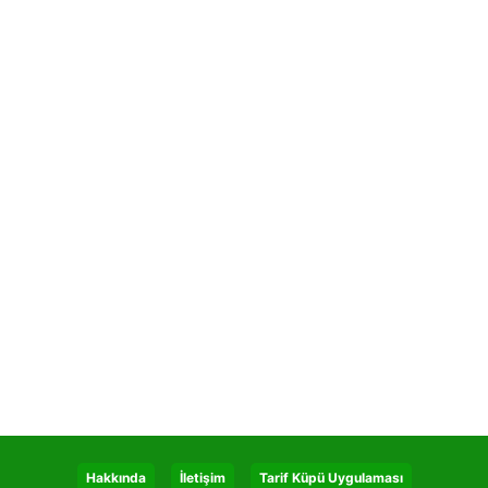
Hakkında
İletişim
Tarif Küpü Uygulaması