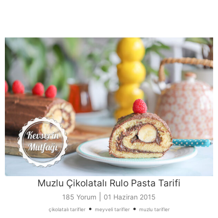
Muzlu Çikolatalı Rulo Pasta Tarifi
|
185 Yorum
01 Haziran 2015
•
•
çikolatalı tarifler
meyveli tarifler
muzlu tarifler