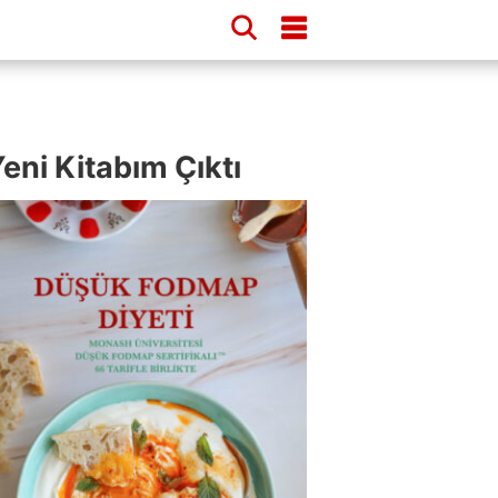
eni Kitabım Çıktı