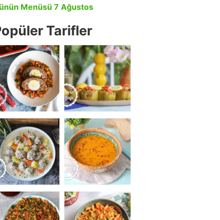
ünün Menüsü 7 Ağustos
opüler Tarifler