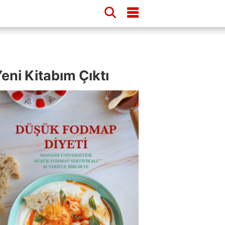
eni Kitabım Çıktı