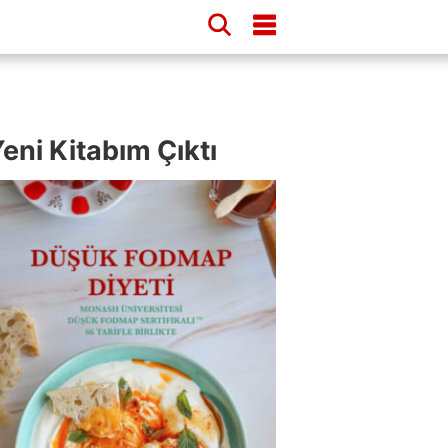
eni Kitabım Çıktı