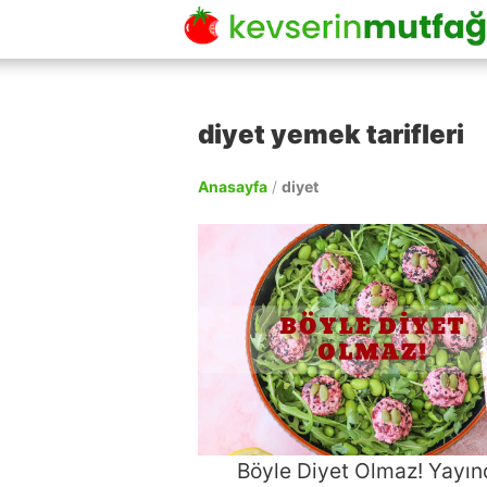
diyet yemek tarifleri
Anasayfa
/
diyet
Böyle Diyet Olmaz! Yayın