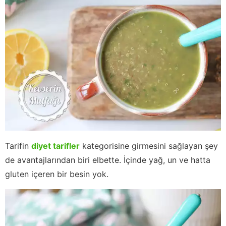
Tarifin
diyet tarifler
kategorisine girmesini sağlayan şey
de avantajlarından biri elbette. İçinde yağ, un ve hatta
gluten içeren bir besin yok.