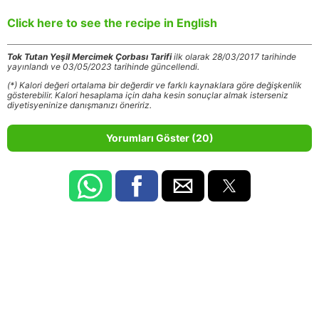
Click here to see the recipe in English
Tok Tutan Yeşil Mercimek Çorbası Tarifi
ilk olarak 28/03/2017 tarihinde
yayınlandı ve 03/05/2023 tarihinde güncellendi.
(*) Kalori değeri ortalama bir değerdir ve farklı kaynaklara göre değişkenlik
gösterebilir. Kalori hesaplama için daha kesin sonuçlar almak isterseniz
diyetisyeninize danışmanızı öneririz.
Yorumları Göster (20)