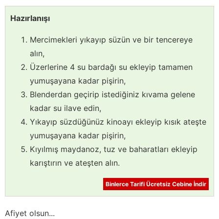
Hazırlanışı
Mercimekleri yıkayıp süzün ve bir tencereye
alın,
Üzerlerine 4 su bardağı su ekleyip tamamen
yumuşayana kadar pişirin,
Blenderdan geçirip istediğiniz kıvama gelene
kadar su ilave edin,
Yıkayıp süzdüğünüz kinoayı ekleyip kısık ateşte
yumuşayana kadar pişirin,
Kıyılmış maydanoz, tuz ve baharatları ekleyip
karıştırın ve ateşten alın.
Binlerce Tarifi Ücretsiz Cebine İndir
Afiyet olsun...