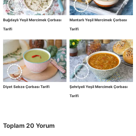
Buğdaylı Yeşil Mercimek Çorbası
Mantarlı Yeşil Mercimek Çorbası
Tarifi
Tarifi
Diyet Sebze Çorbası Tarifi
Şehriyeli Yeşil Mercimek Çorbası
Tarifi
Toplam 20 Yorum