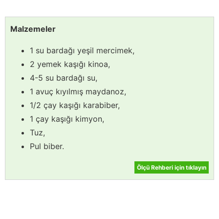
Malzemeler
1 su bardağı yeşil mercimek,
2 yemek kaşığı kinoa,
4-5 su bardağı su,
1 avuç kıyılmış maydanoz,
1/2 çay kaşığı karabiber,
1 çay kaşığı kimyon,
Tuz,
Pul biber.
Ölçü Rehberi için tıklayın