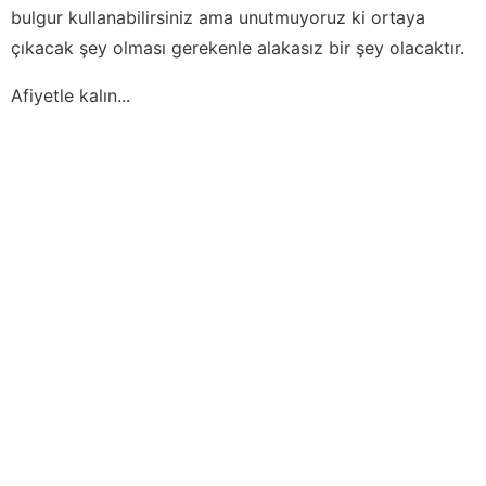
bulgur kullanabilirsiniz ama unutmuyoruz ki ortaya
çıkacak şey olması gerekenle alakasız bir şey olacaktır.
Afiyetle kalın...