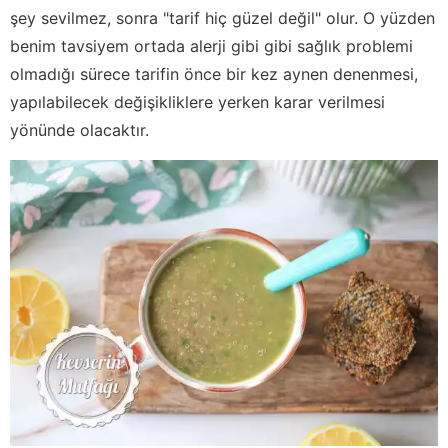
şey sevilmez, sonra "tarif hiç güzel değil" olur. O yüzden
benim tavsiyem ortada alerji gibi gibi sağlık problemi
olmadığı sürece tarifin önce bir kez aynen denenmesi,
yapılabilecek değişikliklere yerken karar verilmesi
yönünde olacaktır.