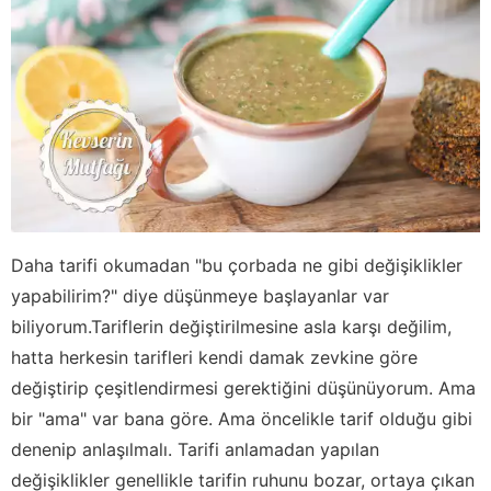
Daha tarifi okumadan "bu çorbada ne gibi değişiklikler
yapabilirim?" diye düşünmeye başlayanlar var
biliyorum.Tariflerin değiştirilmesine asla karşı değilim,
hatta herkesin tarifleri kendi damak zevkine göre
değiştirip çeşitlendirmesi gerektiğini düşünüyorum. Ama
bir "ama" var bana göre. Ama öncelikle tarif olduğu gibi
denenip anlaşılmalı. Tarifi anlamadan yapılan
değişiklikler genellikle tarifin ruhunu bozar, ortaya çıkan