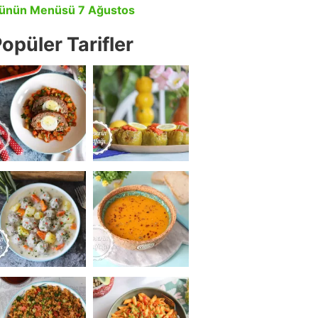
ünün Menüsü 7 Ağustos
opüler Tarifler