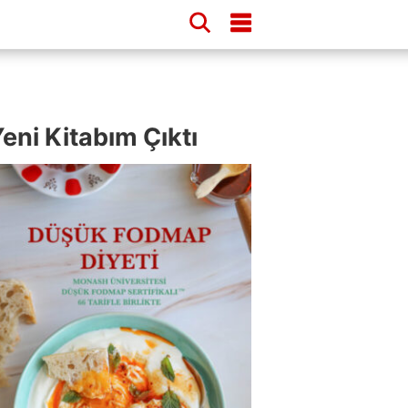
eni Kitabım Çıktı