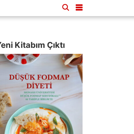
eni Kitabım Çıktı