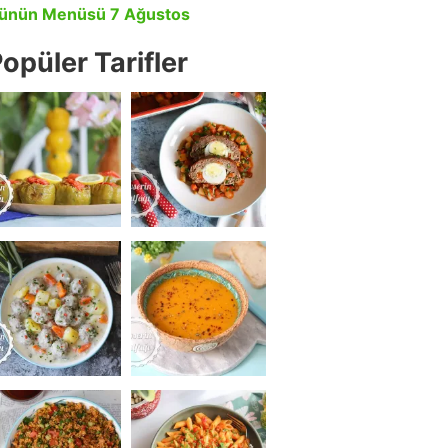
ünün Menüsü 7 Ağustos
opüler Tarifler