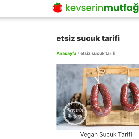
etsiz sucuk tarifi
Anasayfa
/
etsiz sucuk tarifi
Vegan Sucuk Tarifi