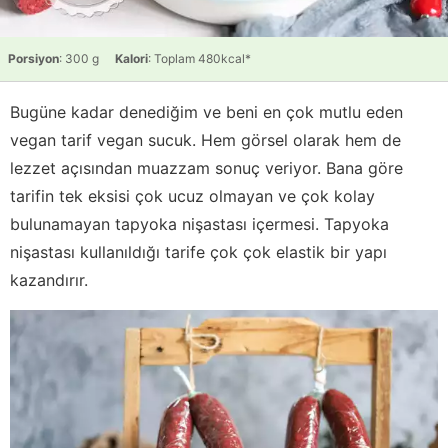
Porsiyon
: 300 g
Kalori
: Toplam 480kcal*
Bugüne kadar denediğim ve beni en çok mutlu eden
vegan tarif vegan sucuk. Hem görsel olarak hem de
lezzet açısından muazzam sonuç veriyor. Bana göre
tarifin tek eksisi çok ucuz olmayan ve çok kolay
bulunamayan tapyoka nişastası içermesi. Tapyoka
nişastası kullanıldığı tarife çok çok elastik bir yapı
kazandırır.