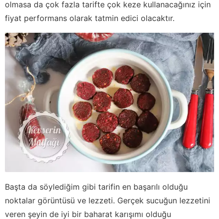
olmasa da çok fazla tarifte çok keze kullanacağınız için
fiyat performans olarak tatmin edici olacaktır.
Başta da söylediğim gibi tarifin en başarılı olduğu
noktalar görüntüsü ve lezzeti. Gerçek sucuğun lezzetini
veren şeyin de iyi bir baharat karışımı olduğu