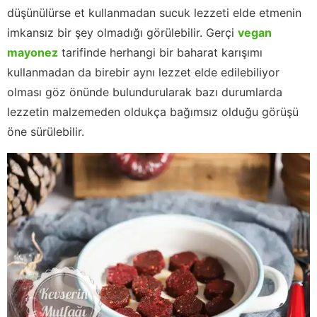
düşünülürse et kullanmadan sucuk lezzeti elde etmenin
imkansız bir şey olmadığı görülebilir. Gerçi
vegan
mayonez
tarifinde herhangi bir baharat karışımı
kullanmadan da birebir aynı lezzet elde edilebiliyor
olması göz önünde bulundurularak bazı durumlarda
lezzetin malzemeden oldukça bağımsız olduğu görüşü
öne sürülebilir.