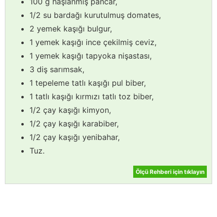
100 g haşlanmış pancar,
1/2 su bardağı kurutulmuş domates,
2 yemek kaşığı bulgur,
1 yemek kaşığı ince çekilmiş ceviz,
1 yemek kaşığı tapyoka nişastası,
3 diş sarımsak,
1 tepeleme tatlı kaşığı pul biber,
1 tatlı kaşığı kırmızı tatlı toz biber,
1/2 çay kaşığı kimyon,
1/2 çay kaşığı karabiber,
1/2 çay kaşığı yenibahar,
Tuz.
Ölçü Rehberi için tıklayın