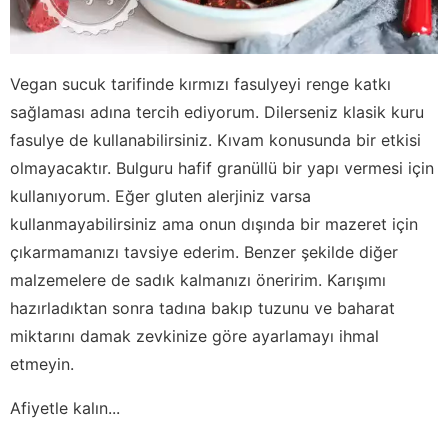
Vegan sucuk tarifinde kırmızı fasulyeyi renge katkı
sağlaması adına tercih ediyorum. Dilerseniz klasik kuru
fasulye de kullanabilirsiniz. Kıvam konusunda bir etkisi
olmayacaktır. Bulguru hafif granüllü bir yapı vermesi için
kullanıyorum. Eğer gluten alerjiniz varsa
kullanmayabilirsiniz ama onun dışında bir mazeret için
çıkarmamanızı tavsiye ederim. Benzer şekilde diğer
malzemelere de sadık kalmanızı öneririm. Karışımı
hazırladıktan sonra tadına bakıp tuzunu ve baharat
miktarını damak zevkinize göre ayarlamayı ihmal
etmeyin.
Afiyetle kalın...