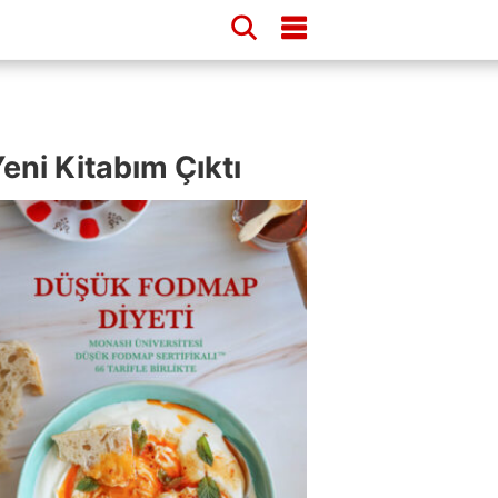
eni Kitabım Çıktı