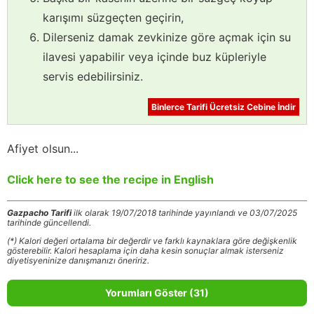
karışımı süzgeçten geçirin,
Dilerseniz damak zevkinize göre açmak için su
ilavesi yapabilir veya içinde buz küpleriyle
servis edebilirsiniz.
Binlerce Tarifi Ücretsiz Cebine İndir
Afiyet olsun...
Click here to see the recipe in English
Gazpacho Tarifi
ilk olarak 19/07/2018 tarihinde yayınlandı ve 03/07/2025
tarihinde güncellendi.
(*) Kalori değeri ortalama bir değerdir ve farklı kaynaklara göre değişkenlik
gösterebilir. Kalori hesaplama için daha kesin sonuçlar almak isterseniz
diyetisyeninize danışmanızı öneririz.
Yorumları Göster (31)