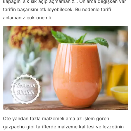
kapağını sık sık açıp açmamanız... Onlarca değişken var
tarifin başarısını etkileyebilecek. Bu nedenle tarifi
anlamanız çok önemli.
Öte yandan fazla malzemeli ama az işlem gören
gazpacho gibi tariflerde malzeme kalitesi ve lezzetinin