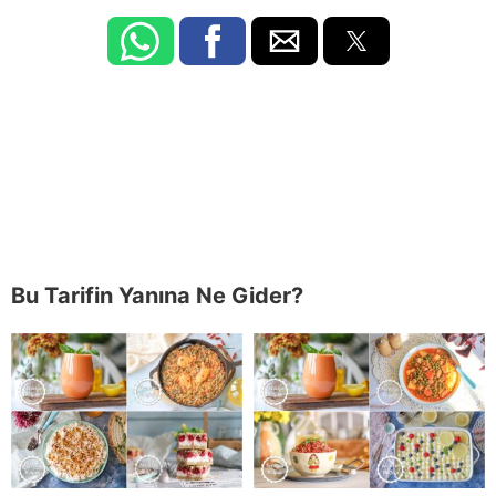
Bu Tarifin Yanına Ne Gider?