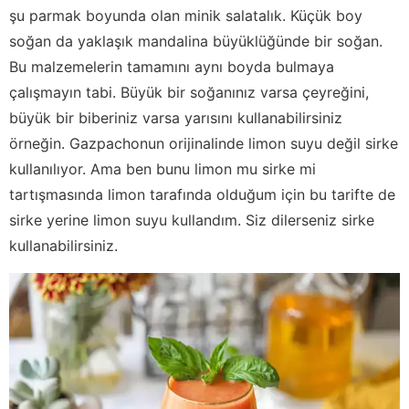
şu parmak boyunda olan minik salatalık. Küçük boy
soğan da yaklaşık mandalina büyüklüğünde bir soğan.
Bu malzemelerin tamamını aynı boyda bulmaya
çalışmayın tabi. Büyük bir soğanınız varsa çeyreğini,
büyük bir biberiniz varsa yarısını kullanabilirsiniz
örneğin. Gazpachonun orijinalinde limon suyu değil sirke
kullanılıyor. Ama ben bunu limon mu sirke mi
tartışmasında limon tarafında olduğum için bu tarifte de
sirke yerine limon suyu kullandım. Siz dilerseniz sirke
kullanabilirsiniz.