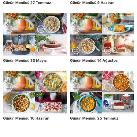
Günün Menüsü 27 Temmuz
Günün Menüsü 9 Haziran
Günün Menüsü 30 Mayıs
Günün Menüsü 14 Ağustos
Günün Menüsü 16 Haziran
Günün Menüsü 25 Temmuz