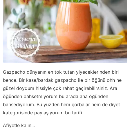
Gazpacho dünyanın en tok tutan yiyeceklerinden biri
bence. Bir kase/bardak gazpacho ile bir öğünü ohh ne
güzel doydum hissiyle çok rahat geçirebilirsiniz. Ara
öğünden bahsetmiyorum bu arada ana öğünden
bahsediyorum. Bu yüzden hem çorbalar hem de diyet
kategorisinde paylaşıyorum bu tarifi.
Afiyetle kalın...