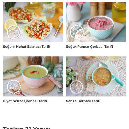
Soğanlı Nohut Salatası Tarifi
Soğuk Pancar Çorbası Tarifi
Diyet Sebze Çorbası Tarifi
Sebze Çorbası Tarifi