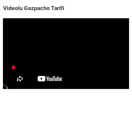
Videolu Gazpacho Tarifi