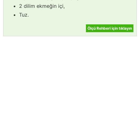
2 dilim ekmeğin içi,
Tuz.
Ölçü Rehberi için tıklayın