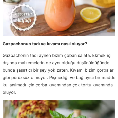
Gazpachonun tadı ve kıvamı nasıl oluyor?
Gazpachonın tadı aynen bizim çoban salata. Ekmek içi
dışında malzemelerin de aynı olduğu düşünüldüğünde
bunda şaşırtıcı bir şey yok zaten. Kıvamı bizim çorbalar
gibi pürüzsüz olmuyor. Pişmediği ve bağlayıcı bir madde
kullanılmadı için çorba kıvamından çok tortu kıvamında
oluyor.