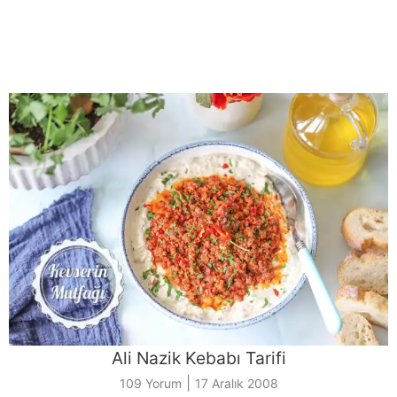
Ali Nazik Kebabı Tarifi
|
109 Yorum
17 Aralık 2008