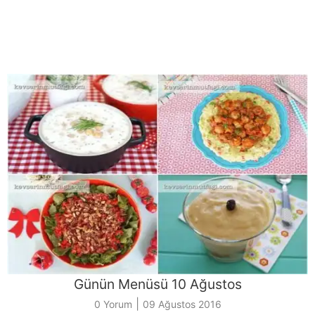
Günün Menüsü 10 Ağustos
|
0 Yorum
09 Ağustos 2016