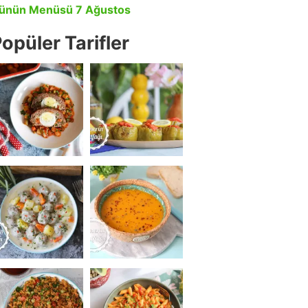
ünün Menüsü 7 Ağustos
opüler Tarifler