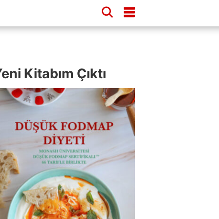
eni Kitabım Çıktı