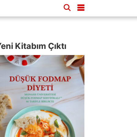
eni Kitabım Çıktı