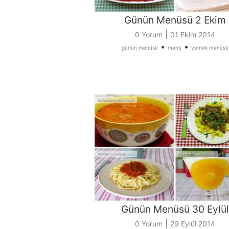
Günün Menüsü 2 Ekim
|
0 Yorum
01 Ekim 2014
•
•
günün menüsü
menü
yemek menüsü
Günün Menüsü 30 Eylül
|
0 Yorum
29 Eylül 2014