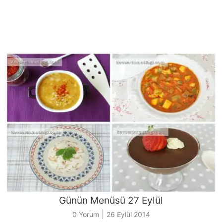
Günün Menüsü 27 Eylül
|
0 Yorum
26 Eylül 2014